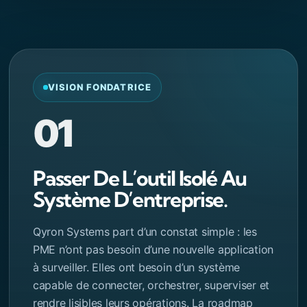
VISION FONDATRICE
01
Passer De L’outil Isolé Au
Système D’entreprise.
Qyron Systems part d’un constat simple : les
PME n’ont pas besoin d’une nouvelle application
à surveiller. Elles ont besoin d’un système
capable de connecter, orchestrer, superviser et
rendre lisibles leurs opérations. La roadmap