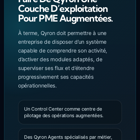
Couche D’exploitation
Pour PME Augmentées.
À terme, Qyron doit permettre à une
entreprise de disposer d’un système
capable de comprendre son activité,
d’activer des modules adaptés, de
superviser ses flux et d’étendre
progressivement ses capacités
opérationnelles.
Un Control Center comme centre de
pilotage des opérations augmentées.
Des Qyron Agents spécialisés par métier,