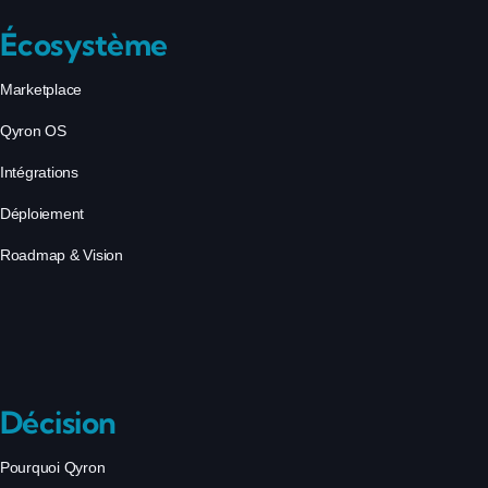
Écosystème
Marketplace
Qyron OS
Intégrations
Déploiement
Roadmap & Vision
Décision
Pourquoi Qyron