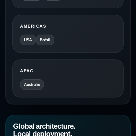
AMERICAS
USA
Brésil
APAC
Australie
Global architecture.
Local deployment.