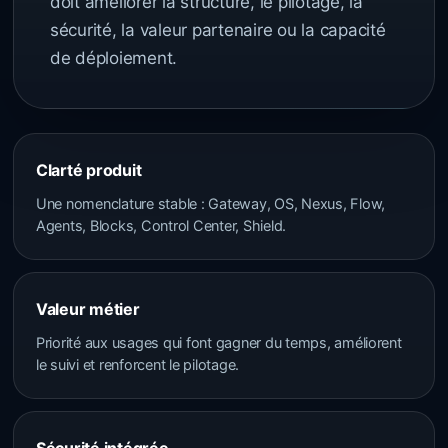
doit améliorer la structure, le pilotage, la
sécurité, la valeur partenaire ou la capacité
de déploiement.
Clarté produit
Une nomenclature stable : Gateway, OS, Nexus, Flow,
Agents, Blocks, Control Center, Shield.
Valeur métier
Priorité aux usages qui font gagner du temps, améliorent
le suivi et renforcent le pilotage.