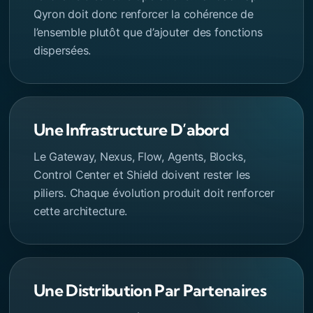
Qyron doit donc renforcer la cohérence de
l’ensemble plutôt que d’ajouter des fonctions
dispersées.
Une Infrastructure D’abord
Le Gateway, Nexus, Flow, Agents, Blocks,
Control Center et Shield doivent rester les
piliers. Chaque évolution produit doit renforcer
cette architecture.
Une Distribution Par Partenaires