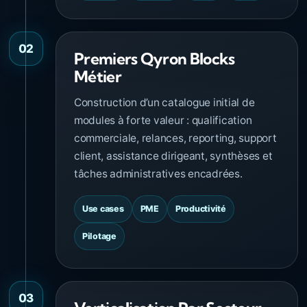
02
Premiers Qyron Blocks
Métier
Construction d’un catalogue initial de
modules à forte valeur : qualification
commerciale, relances, reporting, support
client, assistance dirigeant, synthèses et
tâches administratives encadrées.
Use cases
PME
Productivité
Pilotage
03