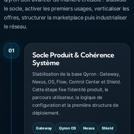
le socle, activer les premiers usages, verticaliser les
offres, structurer la marketplace puis industrialiser
le réseau.
01
Socle Produit & Cohérence
Système
Stabilisation de la base Qyron : Gateway,
Nexus, OS, Flow, Control Center et Shield.
Cette étape fixe l’identité produit, le
parcours utilisateur, la logique de
configuration et la première structure de
déploiement.
Gateway
Qyron OS
Nexus
Shield