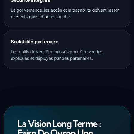
Sécurité intégrée
La gouvernance, les accès et la traçabilité doivent rester
présents dans chaque couche.
Scalabilité partenaire
Les outils doivent être pensés pour être vendus,
expliqués et déployés par des partenaires.
La Vision Long Terme :
Faire De Qyron Une