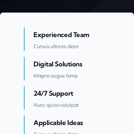
Experienced Team
Cursus ultrices diam
Digital Solutions
Magna augue temp
24/7 Support
Nunc quisa volutpat
Applicable Ideas