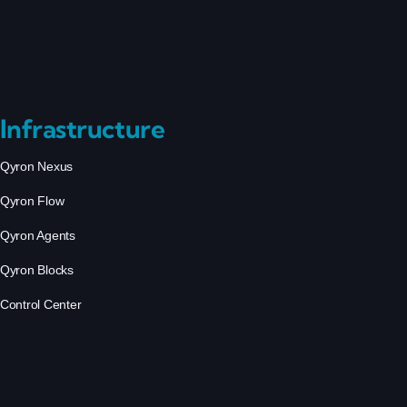
Infrastructure
Qyron Nexus
Qyron Flow
Qyron Agents
Qyron Blocks
Control Center