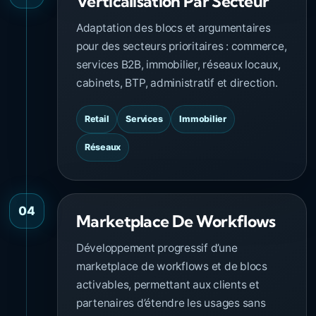
Verticalisation Par Secteur
Adaptation des blocs et argumentaires
pour des secteurs prioritaires : commerce,
services B2B, immobilier, réseaux locaux,
cabinets, BTP, administratif et direction.
Retail
Services
Immobilier
Réseaux
04
Marketplace De Workflows
Développement progressif d’une
marketplace de workflows et de blocs
activables, permettant aux clients et
partenaires d’étendre les usages sans