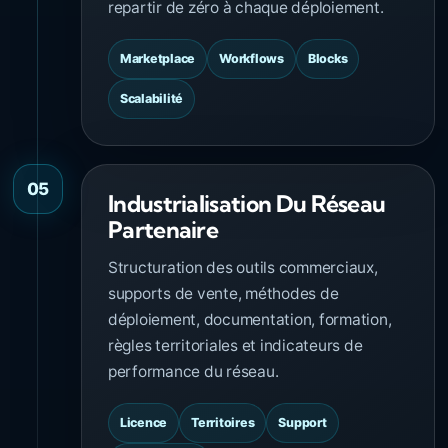
repartir de zéro à chaque déploiement.
Marketplace
Workflows
Blocks
Scalabilité
05
Industrialisation Du Réseau
Partenaire
Structuration des outils commerciaux,
supports de vente, méthodes de
déploiement, documentation, formation,
règles territoriales et indicateurs de
performance du réseau.
Licence
Territoires
Support