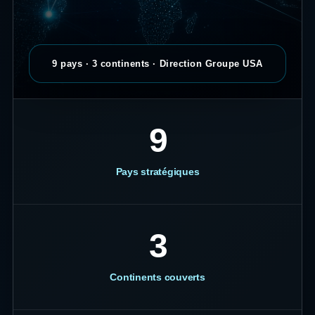
9 pays · 3 continents · Direction Groupe USA
9
Pays stratégiques
3
Continents couverts