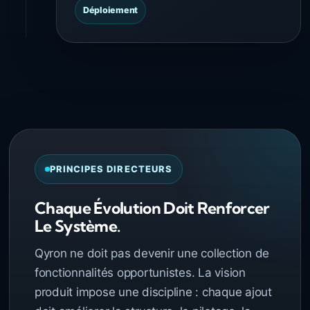
Déploiement
PRINCIPES DIRECTEURS
Chaque Évolution Doit Renforcer
Le Système.
Qyron ne doit pas devenir une collection de
fonctionnalités opportunistes. La vision
produit impose une discipline : chaque ajout