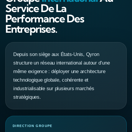
Service De La
Performance Des
Entreprises.
Depuis son siège aux États-Unis, Qyron
structure un réseau international autour d’une
même exigence : déployer une architecture
technologique globale, cohérente et
industrialisable sur plusieurs marchés
stratégiques.
DIRECTION GROUPE