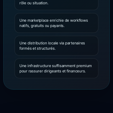
rôle ou situation.
Une marketplace enrichie de workflows
natifs, gratuits ou payants.
Une distribution locale via partenaires
formés et structurés.
Une infrastructure suffisamment premium
pour rassurer dirigeants et financeurs.