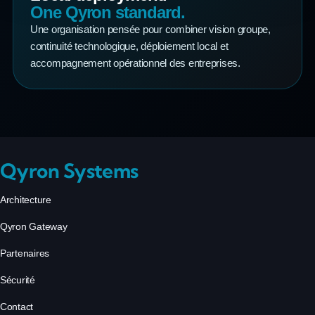
One Qyron standard.
Une organisation pensée pour combiner vision groupe,
continuité technologique, déploiement local et
accompagnement opérationnel des entreprises.
Qyron Systems
Architecture
Qyron Gateway
Partenaires
Sécurité
Contact