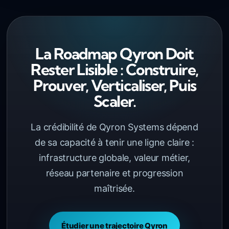
La Roadmap Qyron Doit
Rester Lisible : Construire,
Prouver, Verticaliser, Puis
Scaler.
La crédibilité de Qyron Systems dépend
de sa capacité à tenir une ligne claire :
infrastructure globale, valeur métier,
réseau partenaire et progression
maîtrisée.
Étudier une trajectoire Qyron