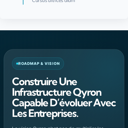
Cursus ultrices diam
ROADMAP & VISION
Construire Une
Infrastructure Qyron
Capable D’évoluer Avec
Les Entreprises.