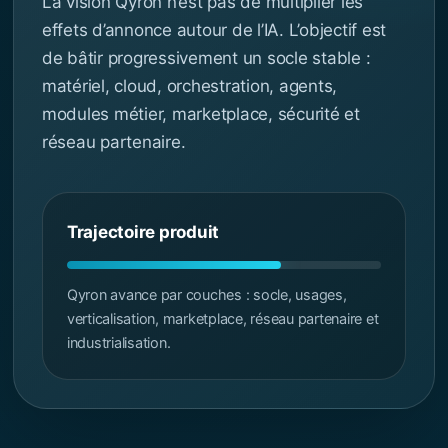
La vision Qyron n’est pas de multiplier les
effets d’annonce autour de l’IA. L’objectif est
de bâtir progressivement un socle stable :
matériel, cloud, orchestration, agents,
modules métier, marketplace, sécurité et
réseau partenaire.
Trajectoire produit
Qyron avance par couches : socle, usages,
verticalisation, marketplace, réseau partenaire et
industrialisation.