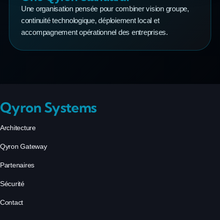
Une organisation pensée pour combiner vision groupe,
continuité technologique, déploiement local et
accompagnement opérationnel des entreprises.
Qyron Systems
Architecture
Qyron Gateway
Partenaires
Sécurité
Contact