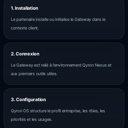
1. Installation
Le partenaire installe ou initialise le Gateway dans le
contexte client.
2. Connexion
Le Gateway est relié à l’environnement Qyron Nexus et
aux premiers outils utiles.
3. Configuration
Qyron OS structure le profil entreprise, les rôles, les
priorités et les usages.