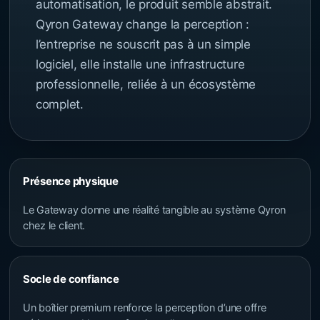
automatisation, le produit semble abstrait.
Qyron Gateway change la perception :
l’entreprise ne souscrit pas à un simple
logiciel, elle installe une infrastructure
professionnelle, reliée à un écosystème
complet.
Présence physique
Le Gateway donne une réalité tangible au système Qyron
chez le client.
Socle de confiance
Un boîtier premium renforce la perception d’une offre