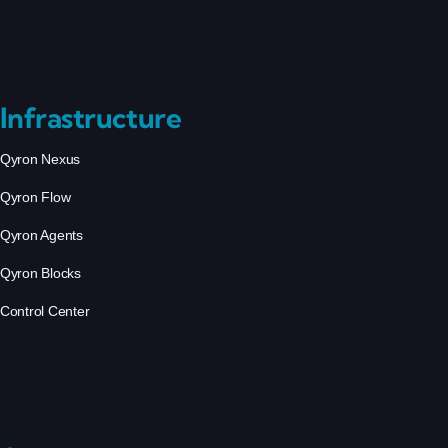
Infrastructure
Qyron Nexus
Qyron Flow
Qyron Agents
Qyron Blocks
Control Center