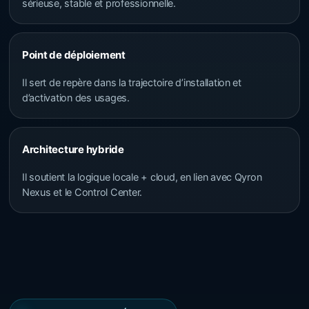
sérieuse, stable et professionnelle.
Point de déploiement
Il sert de repère dans la trajectoire d’installation et
d’activation des usages.
Architecture hybride
Il soutient la logique locale + cloud, en lien avec Qyron
Nexus et le Control Center.