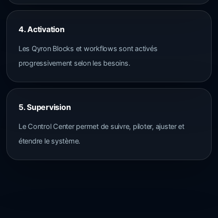
4. Activation
Les Qyron Blocks et workflows sont activés
progressivement selon les besoins.
5. Supervision
Le Control Center permet de suivre, piloter, ajuster et
étendre le système.