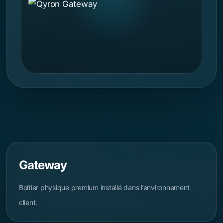
Gateway
Boîtier physique premium installé dans l’environnement
client.