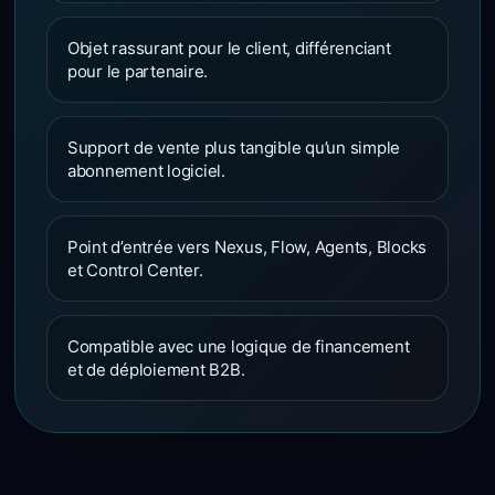
Objet rassurant pour le client, différenciant
pour le partenaire.
Support de vente plus tangible qu’un simple
abonnement logiciel.
Point d’entrée vers Nexus, Flow, Agents, Blocks
et Control Center.
Compatible avec une logique de financement
et de déploiement B2B.