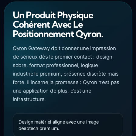
Un Produit Physique
Cohérent Avec Le
Positionnement Qyron.
Qyron Gateway doit donner une impression
de sérieux dès le premier contact : design
sobre, format professionnel, logique
industrielle premium, présence discrète mais
forte. Il incarne la promesse : Qyron n’est pas
une application de plus, c’est une
infrastructure.
Design matériel aligné avec une image
deeptech premium.