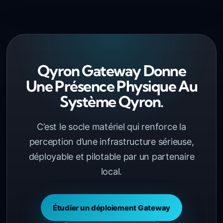
Qyron Gateway Donne
Une Présence Physique Au
Système Qyron.
C’est le socle matériel qui renforce la
perception d’une infrastructure sérieuse,
déployable et pilotable par un partenaire
local.
Étudier un déploiement Gateway