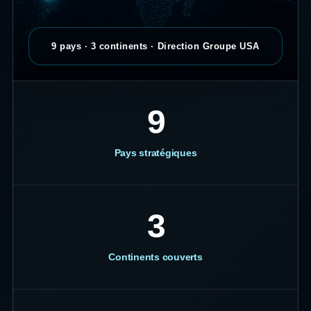
9 pays · 3 continents · Direction Groupe USA
9
Pays stratégiques
3
Continents couverts