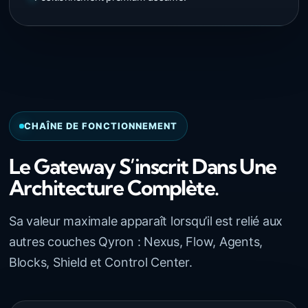
CHAÎNE DE FONCTIONNEMENT
Le Gateway S’inscrit Dans Une
Architecture Complète.
Sa valeur maximale apparaît lorsqu’il est relié aux
autres couches Qyron : Nexus, Flow, Agents,
Blocks, Shield et Control Center.