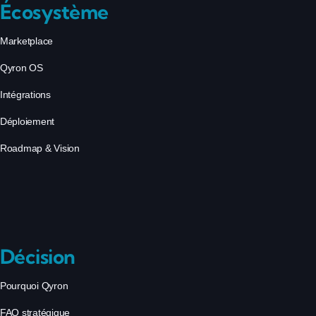
Écosystème
Marketplace
Qyron OS
Intégrations
Déploiement
Roadmap & Vision
Décision
Pourquoi Qyron
FAQ stratégique