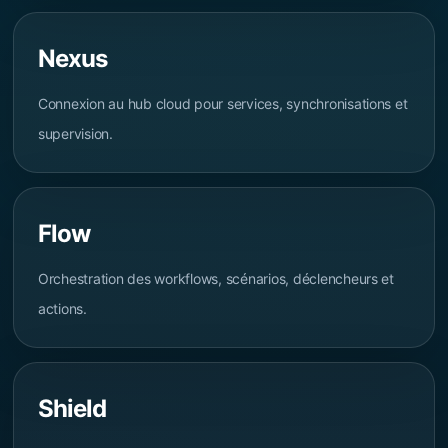
Nexus
Connexion au hub cloud pour services, synchronisations et
supervision.
Flow
Orchestration des workflows, scénarios, déclencheurs et
actions.
Shield