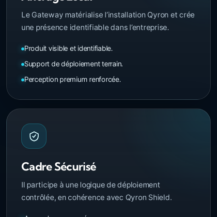
Le Gateway matérialise l’installation Qyron et crée
une présence identifiable dans l’entreprise.
Produit visible et identifiable.
Support de déploiement terrain.
Perception premium renforcée.
Cadre Sécurisé
Il participe à une logique de déploiement
contrôlée, en cohérence avec Qyron Shield.