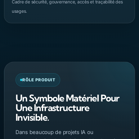
Cadre de sécurité, gouvernance, accès et traçabilité des
usages.
RÔLE PRODUIT
Un Symbole Matériel Pour
Une Infrastructure
Invisible.
Dans beaucoup de projets IA ou