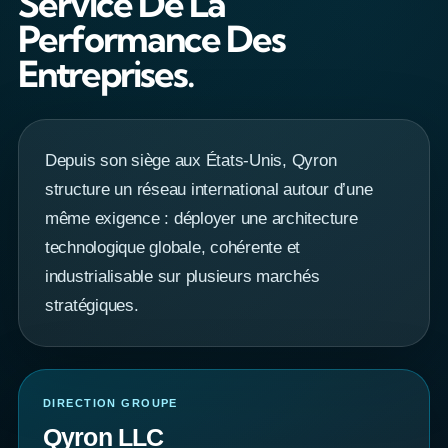
Service De La
Performance Des
Entreprises.
Depuis son siège aux États-Unis, Qyron
structure un réseau international autour d’une
même exigence : déployer une architecture
technologique globale, cohérente et
industrialisable sur plusieurs marchés
stratégiques.
DIRECTION GROUPE
Qyron LLC