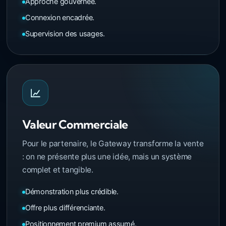
Approche gouvernée.
Connexion encadrée.
Supervision des usages.
Valeur Commerciale
Pour le partenaire, le Gateway transforme la vente
: on ne présente plus une idée, mais un système
complet et tangible.
Démonstration plus crédible.
Offre plus différenciante.
Positionnement premium assumé.