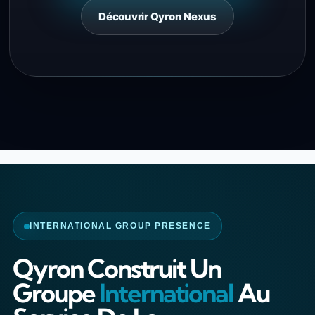
Découvrir Qyron Nexus
INTERNATIONAL GROUP PRESENCE
Qyron Construit Un
Groupe
International
Au