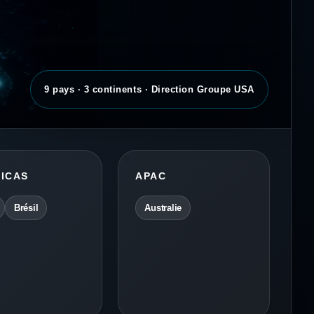
9 pays · 3 continents · Direction Groupe USA
ICAS
APAC
Brésil
Australie