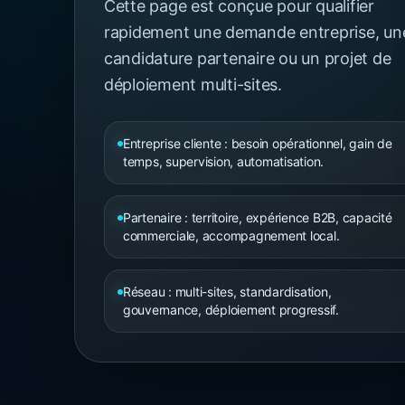
Cette page est conçue pour qualifier
rapidement une demande entreprise, un
candidature partenaire ou un projet de
déploiement multi-sites.
Entreprise cliente : besoin opérationnel, gain de
temps, supervision, automatisation.
Partenaire : territoire, expérience B2B, capacité
commerciale, accompagnement local.
Réseau : multi-sites, standardisation,
gouvernance, déploiement progressif.