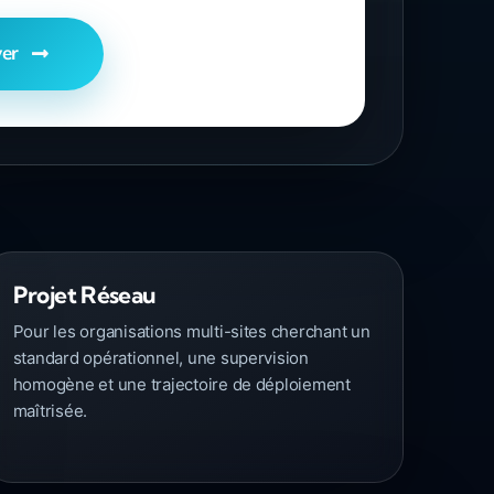
er
Projet Réseau
Pour les organisations multi-sites cherchant un
standard opérationnel, une supervision
homogène et une trajectoire de déploiement
maîtrisée.