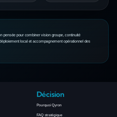
n pensée pour combiner vision groupe, continuité
 déploiement local et accompagnement opérationnel des
Décision
Pourquoi Qyron
FAQ stratégique