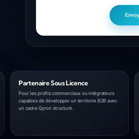
Envoy
Partenaire Sous Licence
Pour les profils commerciaux ou intégrateurs
capables de développer un territoire B2B avec
un cadre Qyron structuré.