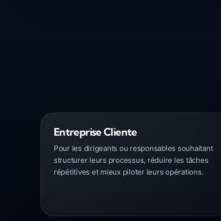
Entreprise Cliente
Pour les dirigeants ou responsables souhaitant
structurer leurs processus, réduire les tâches
répétitives et mieux piloter leurs opérations.