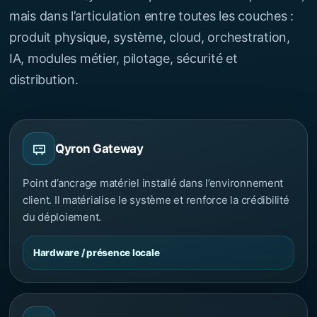
mais dans l’articulation entre toutes les couches :
produit physique, système, cloud, orchestration,
IA, modules métier, pilotage, sécurité et
distribution.
Qyron Gateway
Point d’ancrage matériel installé dans l’environnement
client. Il matérialise le système et renforce la crédibilité
du déploiement.
Hardware / présence locale