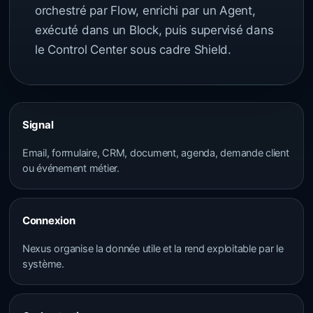
orchestré par Flow, enrichi par un Agent,
exécuté dans un Block, puis supervisé dans
le Control Center sous cadre Shield.
Signal
Email, formulaire, CRM, document, agenda, demande client
ou événement métier.
Connexion
Nexus organise la donnée utile et la rend exploitable par le
système.