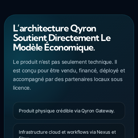
L’architecture Qyron
Soutient Directement Le
Modèle Économique.
Le produit n’est pas seulement technique. Il
est conçu pour être vendu, financé, déployé et
accompagné par des partenaires locaux sous
licence.
Produit physique crédible via Qyron Gateway.
Infrastructure cloud et workflows via Nexus et