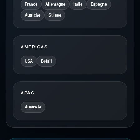
France
Allemagne
Italie
Espagne
Autriche
Suisse
AMERICAS
USA
Brésil
APAC
Australie