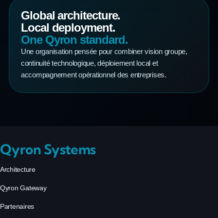
Global architecture.
Local deployment.
One Qyron standard.
Une organisation pensée pour combiner vision groupe,
continuité technologique, déploiement local et
accompagnement opérationnel des entreprises.
Qyron Systems
Architecture
Qyron Gateway
Partenaires