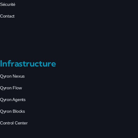
Sécurité
Contact
Infrastructure
Qyron Nexus
Qyron Flow
Qyron Agents
Qyron Blocks
Control Center