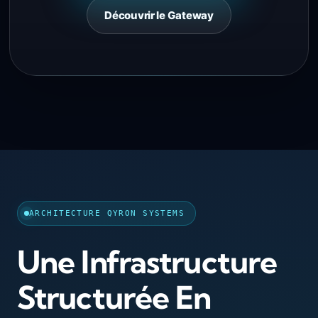
Découvrir le Gateway
ARCHITECTURE QYRON SYSTEMS
Une Infrastructure
Structurée En