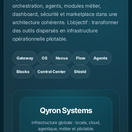
orchestration, agents, modules métier,
dashboard, sécurité et marketplace dans une
architecture cohérente. L’objectif : transformer
des outils dispersés en infrastructure
opérationnelle pilotable.
Gateway
OS
Nexus
Flow
Agents
Blocks
Control Center
Shield
Qyron Systems
Infrastructure globale : locale, cloud,
agentique, métier et pilotable.