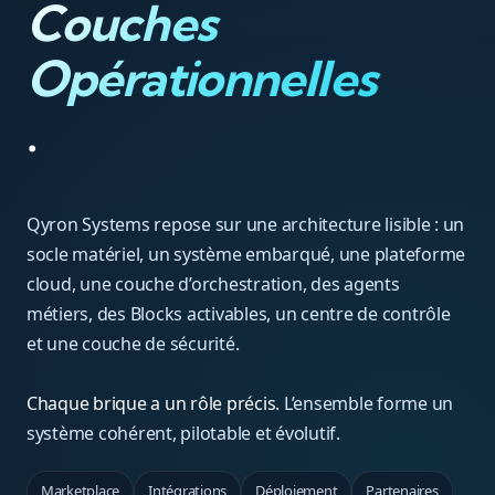
Couches
Opérationnelles
.
Qyron Systems repose sur une architecture lisible : un
socle matériel, un système embarqué, une plateforme
cloud, une couche d’orchestration, des agents
métiers, des Blocks activables, un centre de contrôle
et une couche de sécurité.
Chaque brique a un rôle précis.
L’ensemble forme un
système cohérent, pilotable et évolutif.
Marketplace
Intégrations
Déploiement
Partenaires