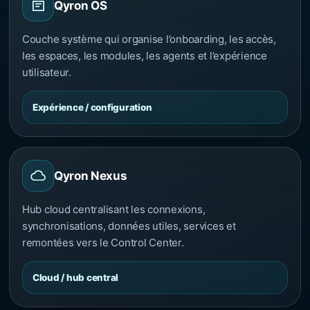
Qyron OS
Couche système qui organise l’onboarding, les accès,
les espaces, les modules, les agents et l’expérience
utilisateur.
Expérience / configuration
Qyron Nexus
Hub cloud centralisant les connexions,
synchronisations, données utiles, services et
remontées vers le Control Center.
Cloud / hub central