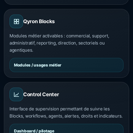
Qyron Blocks
Modules métier activables : commercial, support,
administratif, reporting, direction, sectoriels ou
agentiques.
Modules / usages métier
Control Center
Interface de supervision permettant de suivre les
Blocks, workflows, agents, alertes, droits et indicateurs.
Dashboard / pilotage