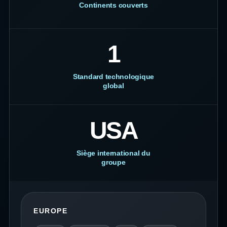
Continents couverts
1
Standard technologique
global
USA
Siège international du
groupe
EUROPE