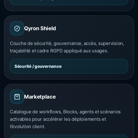
Qyron Shield
Couche de sécurité, gouvernance, accès, supervision,
traçabilité et cadre RGPD appliqué aux usages.
Sécurité / gouvernance
Marketplace
Catalogue de workflows, Blocks, agents et scénarios
activables pour accélérer les déploiements et
l’évolution client.