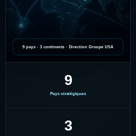
9 pays · 3 continents · Direction Groupe USA
9
Pays stratégiques
3