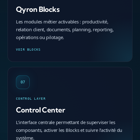
Qyron Blocks
Les modules métier activables : productivité,
relation client, documents, planning, reporting,
opérations ou pilotage.
VOIR BLOCKS
07
CONTROL LAYER
Control Center
L’interface centrale permettant de superviser les
composants, activer les Blocks et suivre l’activité du
système.