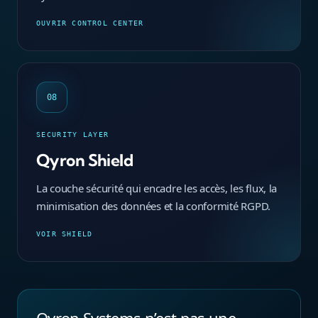
OUVRIR CONTROL CENTER
08
SECURITY LAYER
Qyron Shield
La couche sécurité qui encadre les accès, les flux, la
minimisation des données et la conformité RGPD.
VOIR SHIELD