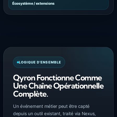
Écosystème / extensions
LOGIQUE D’ENSEMBLE
Qyron Fonctionne Comme
Une Chaîne Opérationnelle
Complète.
Un événement métier peut être capté
depuis un outil existant, traité via Nexus,