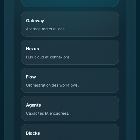
Gateway
Ancrage matériel local.
Nexus
Hub cloud et connexions.
Flow
Orchestration des workflows.
Agents
Capacités IA encadrées.
Blocks