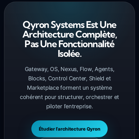
Qyron Systems Est Une
Architecture Complète,
Pas Une Fonctionnalité
Isolée.
Gateway, OS, Nexus, Flow, Agents,
Blocks, Control Center, Shield et
Marketplace forment un système
cohérent pour structurer, orchestrer et
piloter l’entreprise.
Étudier l’architecture Qyron