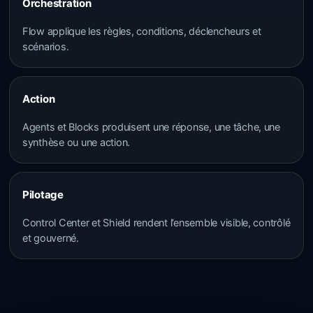
Orchestration
Flow applique les règles, conditions, déclencheurs et
scénarios.
Action
Agents et Blocks produisent une réponse, une tâche, une
synthèse ou une action.
Pilotage
Control Center et Shield rendent l’ensemble visible, contrôlé
et gouverné.