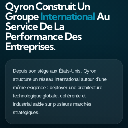
Qyron Construit Un
Groupe
International
Au
Service De La
Performance Des
Entreprises.
Depuis son siège aux États-Unis, Qyron
structure un réseau international autour d’une
même exigence : déployer une architecture
technologique globale, cohérente et
industrialisable sur plusieurs marchés
stratégiques.