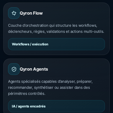
Qyron Flow
Couche d’orchestration qui structure les workflows,
déclencheurs, règles, validations et actions multi-outils.
Workflows / exécution
Qyron Agents
Agents spécialisés capables d’analyser, préparer,
recommander, synthétiser ou assister dans des
périmètres contrôlés.
IA / agents encadrés