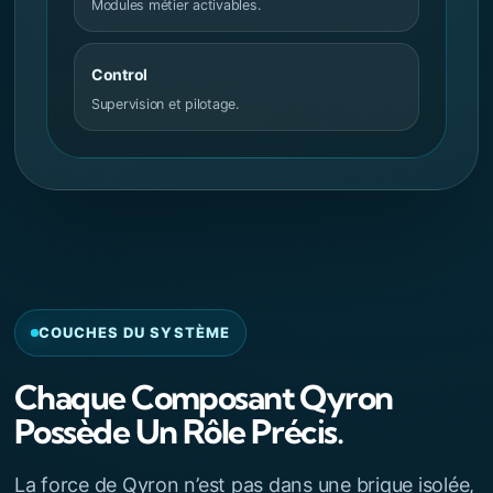
Modules métier activables.
Control
Supervision et pilotage.
COUCHES DU SYSTÈME
Chaque Composant Qyron
Possède Un Rôle Précis.
La force de Qyron n’est pas dans une brique isolée,