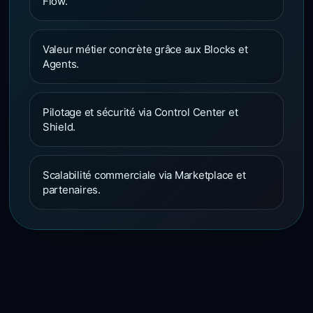
Flow.
Valeur métier concrète grâce aux Blocks et
Agents.
Pilotage et sécurité via Control Center et
Shield.
Scalabilité commerciale via Marketplace et
partenaires.