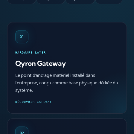
01
HARDWARE LAYER
Qyron Gateway
Le point d’ancrage matériel installé dans
l’entreprise, conçu comme base physique dédiée du
système.
DÉCOUVRIR GATEWAY
02