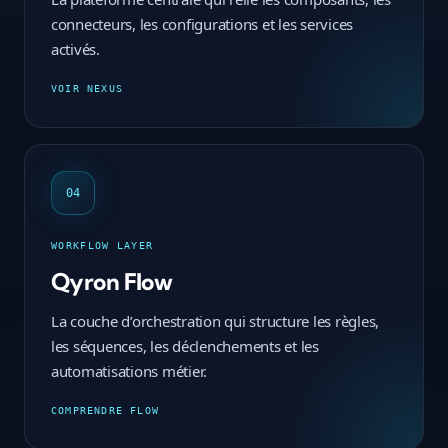
connecteurs, les configurations et les services
activés.
VOIR NEXUS
04
WORKFLOW LAYER
Qyron Flow
La couche d’orchestration qui structure les règles,
les séquences, les déclenchements et les
automatisations métier.
COMPRENDRE FLOW