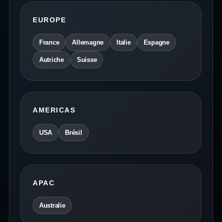
EUROPE
France
Allemagne
Italie
Espagne
Autriche
Suisse
AMERICAS
USA
Brésil
APAC
Australie