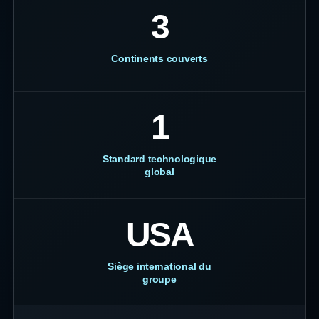
3
Continents couverts
1
Standard technologique
global
USA
Siège international du
groupe