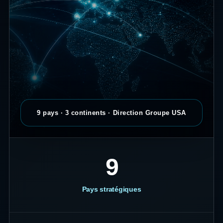
9 pays · 3 continents · Direction Groupe USA
9
Pays stratégiques