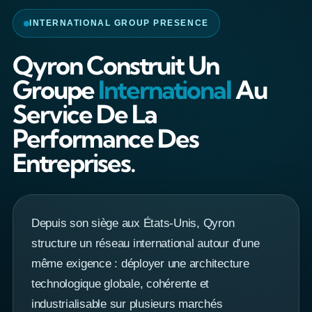
INTERNATIONAL GROUP PRESENCE
Qyron Construit Un
Groupe
International
Au
Service De La
Performance Des
Entreprises.
Depuis son siège aux États-Unis, Qyron
structure un réseau international autour d’une
même exigence : déployer une architecture
technologique globale, cohérente et
industrialisable sur plusieurs marchés