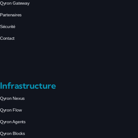
Qyron Gateway
Partenaires
Sécurité
Contact
Infrastructure
Qyron Nexus
Qyron Flow
Qyron Agents
Qyron Blocks