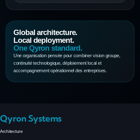
Global architecture.
Local deployment.
One Qyron standard.
Une organisation pensée pour combiner vision groupe,
continuité technologique, déploiement local et
accompagnement opérationnel des entreprises.
Qyron Systems
Architecture