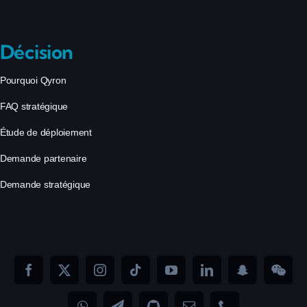
Décision
Pourquoi Qyron
FAQ stratégique
Étude de déploiement
Demande partenaire
Demande stratégique