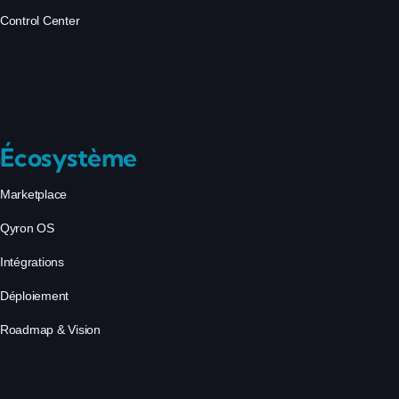
Control Center
Écosystème
Marketplace
Qyron OS
Intégrations
Déploiement
Roadmap & Vision