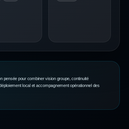
n pensée pour combiner vision groupe, continuité
 déploiement local et accompagnement opérationnel des