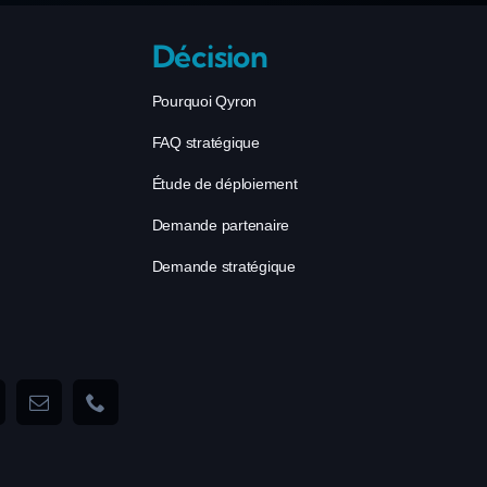
Décision
Pourquoi Qyron
FAQ stratégique
Étude de déploiement
Demande partenaire
Demande stratégique