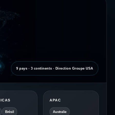
9 pays · 3 continents · Direction Groupe USA
ICAS
APAC
Brésil
Australie