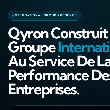
INTERNATIONAL GROUP PRESENCE
Qyron Construit
Groupe
Internat
Au Service De L
Performance De
Entreprises.